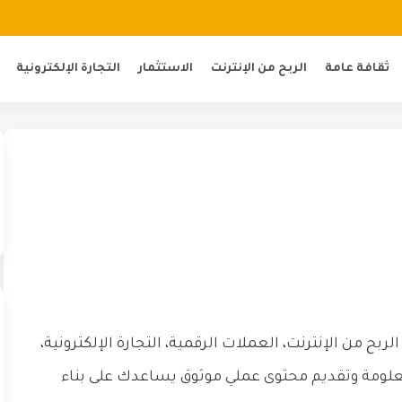
ثقافة عامة
الربح من الإنترنت
الاستثمار
التجارة الإلكترونية
ح من الإنترنت، العملات الرقمية، التجارة الإلكترونية،
لمعلومة وتقديم محتوى عملي موثوق يساعدك على بناء