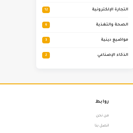
التجارة الإلكترونية
12
الصحة والتغذية
6
مواضيع دينية
3
الذكاء الإصناعي
2
روابط
من نحن
اتصل بنا