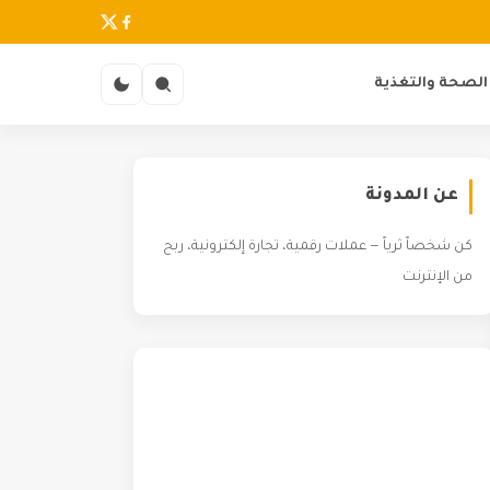
الصحة والتغذية
عن المدونة
كن شخصاً ثرياً — عملات رقمية، تجارة إلكترونية، ربح
من الإنترنت