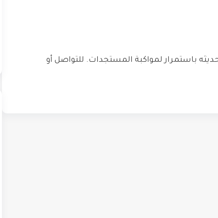
ديثه باستمرار لمواكبة المستجدات. للتواصل أو