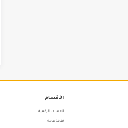
الأقسام
العملات الرقمية
ثقافة عامة