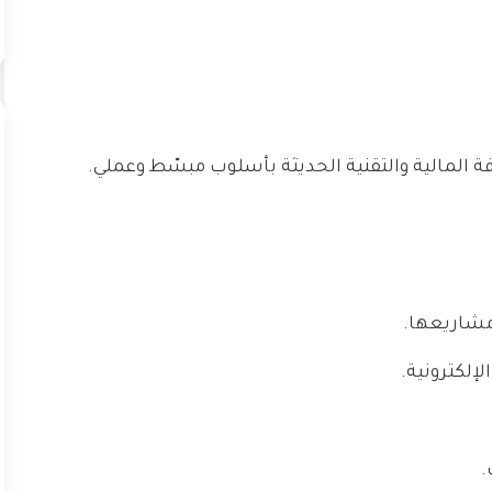
رفة المالية والتقنية الحديثة بأسلوب مبسّط وعملي.
مشاريعها.
لإلكترونية.
.