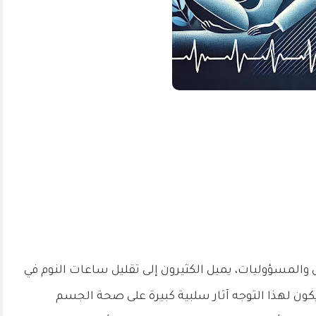
 والمسؤوليات، يميل الكثيرون إلى تقليل ساعات النوم في
 يكون لهذا التوجه آثار سلبية كبيرة على صحة الجسم