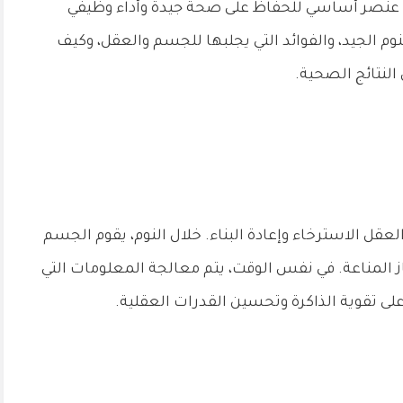
هو عنصر أساسي للحفاظ على صحة جيدة وأداء وظيفي
 الجيد، والفوائد التي يجلبها للجسم والعقل، وكيف
لنتائج الصحية.
لعقل الاسترخاء وإعادة البناء. خلال النوم، يقوم الجسم
ز المناعة. في نفس الوقت، يتم معالجة المعلومات التي
لى تقوية الذاكرة وتحسين القدرات العقلية.