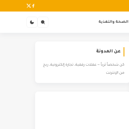
الصحة والتغذية
عن المدونة
كن شخصاً ثرياً — عملات رقمية، تجارة إلكترونية، ربح
من الإنترنت