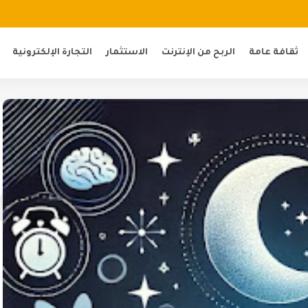
ثقافة عامة
الربح من الإنترنت
الاستثمار
التجارة الإلكترونية