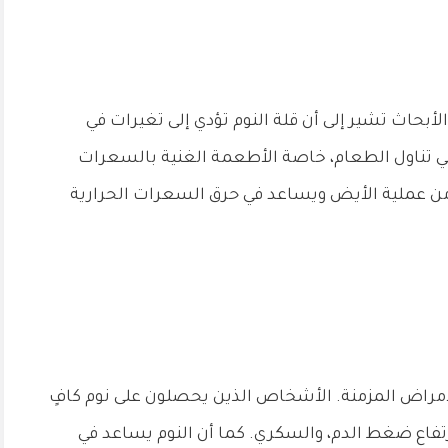
الأبحاث تشير إلى أن قلة النوم تؤدي إلى تغيرات في
في تناول الطعام، خاصة الأطعمة الغنية بالسعرات
زز من عملية الأيض ويساعد في حرق السعرات الحرارية
 الأمراض المزمنة. الأشخاص الذين يحصلون على نوم كافٍ
تفاع ضغط الدم، والسكري. كما أن النوم يساعد في