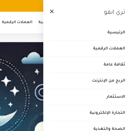
الرئيسية
من نحن
اتصل بنا
الخصوصية
ثري انفو
✕
الرئيسية
العملات الرقمية
الرئيسية
العملات الرقمية
ثقافة عامة
الربح من الإنترنت
الاستثمار
التجارة الإلكترونية
الصحة والتغذية