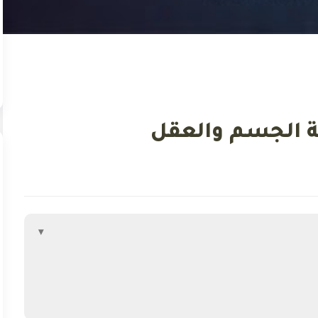
ة الجسم والعقل