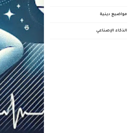
مواضيع دينية
الذكاء الإصناعي