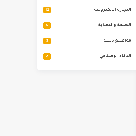
التجارة الإلكترونية
12
الصحة والتغذية
6
مواضيع دينية
3
الذكاء الإصناعي
2