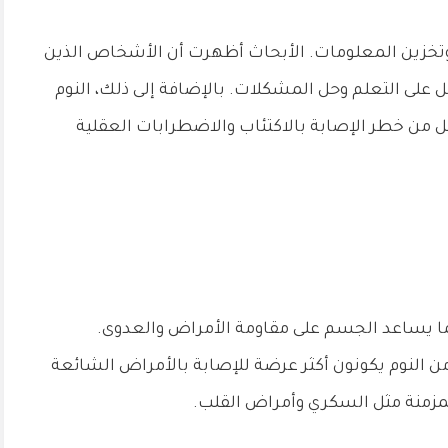
ت وتخزين المعلومات. الأبحاث أظهرت أن الأشخاص الذين
على التعلم وحل المشكلات. بالإضافة إلى ذلك، النوم
لل من خطر الإصابة بالاكتئاب والاضطرابات العقلية
 مما يساعد الجسم على مقاومة الأمراض والعدوى.
النوم يكونون أكثر عرضة للإصابة بالأمراض الشائعة
المزمنة مثل السكري وأمراض القلب.