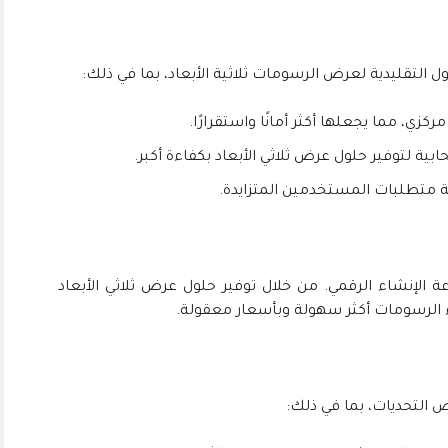
زي، مما يجعلها أكثر أمانًا واستقرارًا.
ة لتوفير حلول عرض ثلاثي الأبعاد بكفاءة أكبر.
 متطلبات المستخدمين المتزايدة.
ة لتغيير صناعة الإنشاء الرقمي. من خلال توفير حلول عرض ثلاثي الأبعاد
عض التحديات، بما في ذلك: