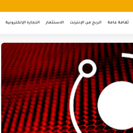
ثقافة عامة
الربح من الإنترنت
الاستثمار
التجارة الإلكترونية