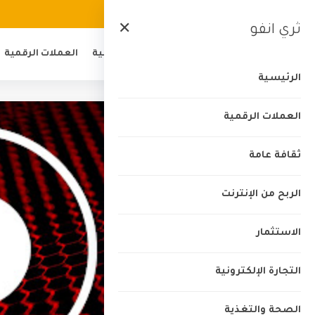
الرئيسية
من نحن
اتصل بنا
الخصوصية
ثري انفو
✕
الرئيسية
العملات الرقمية
الرئيسية
العملات الرقمية
ثقافة عامة
الربح من الإنترنت
الاستثمار
التجارة الإلكترونية
الصحة والتغذية