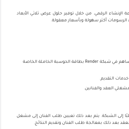
ة لتغيير صناعة الإنشاء الرقمي. من خلال توفير حلول عرض ثلاثي الأبعاد
هم الأفراد أو الشركات التي تساهم في شبكة Render بطاقة الحوسبة الخاملة الخاصة
خدمات التقديم.
شغلي العقد والفنانين.
لبًا إلى الشبكة. يتم بعد ذلك تعيين طلب الفنان إلى مشغل
قد بعد ذلك بمعالجة طلب الفنان وتقديم النتائج.