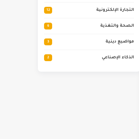
التجارة الإلكترونية
12
الصحة والتغذية
6
مواضيع دينية
3
الذكاء الإصناعي
2