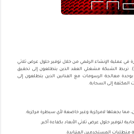
 إلى ثورة في عملية الإنشاء الرقمي من خلال توفير حلول عرض ثلاثي
الأبعاد قائمة على وحدة معالجة الرسومات (GPU). تربط الشبكة مشغلي العقد الذين يتطلعون إلى تحقيق
وحدة معالجة الرسومات مع الفنانين الذين يتطلعون إلى
ت المكثفة إلى السحابة.
 مما يجعلها لامركزية وغير خاضعة لأي سيطرة مركزية.
ة لتوفير حلول عرض ثلاثي الأبعاد بكفاءة أكبر.
 متطلبات المستخدمين المتزايدة.