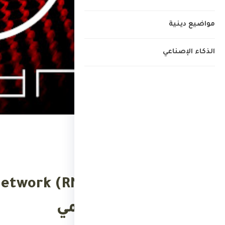
مواضيع دينية
الذكاء الإصناعي
الرئيسية
›
العملات الرقمية
العملات الرقمية
الإنشاء الرقمي