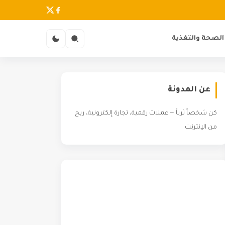
الصحة والتغذية
عن المدونة
كن شخصاً ثرياً — عملات رقمية، تجارة إلكترونية، ربح
من الإنترنت