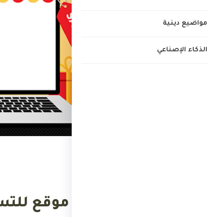
مواضيع دينية
الذكاء الإصناعي
الرئيسية
›
التجارة الإلكترونية
التجارة الإلكترونية
ما هو أفضل موقع للتس