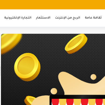
ثقافة عامة
الربح من الإنترنت
الاستثمار
التجارة الإلكترونية