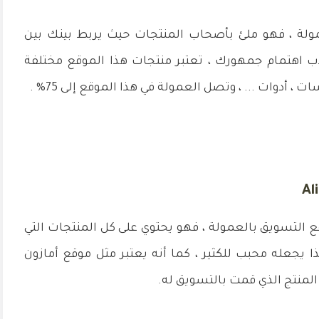
مولة ، فهو ملئ بأصحاب المنتجات حيث يربط بينك بين
ذب اهتمام جمهورك ، تعتبر منتجات هذا الموقع مختلفة
 ، أدوات ... ، وتصل العمولة في هذا الموقع إلى 75% .
التسويق بالعمولة ، فهو يحتوي على كل المنتجات التي
 يجعله محبب للكثير ، كما أنه يعتبر مثل موقع أمازون
لمنتج الذي قمت بالتسويق له.