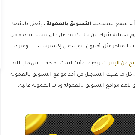
من أنه سمع بمصطلح
التسويق بالعمولة
، وتعني باختصار
يقوم بعملية شراء من خلالك تحصل على نسبة محددة من
لمتاجر مثل: أمازون ، نون ، علي إكسبرس ، ..... وغيرها.
بح من الإنترنت
ربحية ، فأنت لست بحاجة لرأس مال للبدا
 ، كل ما عليك التسجيل في أحد مواقع التسويق بالعمولة
ق لأهم مواقع التسويق بالعمولة وذات العمولة عالية.