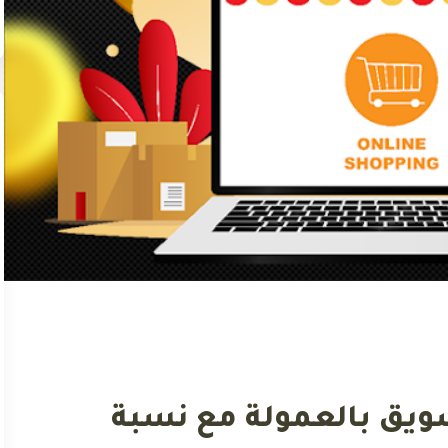
ويق بالعمولة مع نسبة