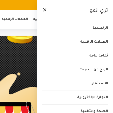
الرئيسية
من نحن
اتصل بنا
الخصوصية
ثري انفو
✕
الرئيسية
العملات الرقمية
الرئيسية
العملات الرقمية
ثقافة عامة
الربح من الإنترنت
الاستثمار
التجارة الإلكترونية
الصحة والتغذية