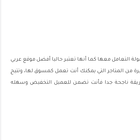
لة التعامل معها كما أنها تعتبر حاليا أفضل موقع عربي
رة من المتاجر التي يمكنك أنت تعمل كمسوق لها، وتتيح
طريقة ناجحة جدا فأنت تضمن للعميل التخفيض وسهله