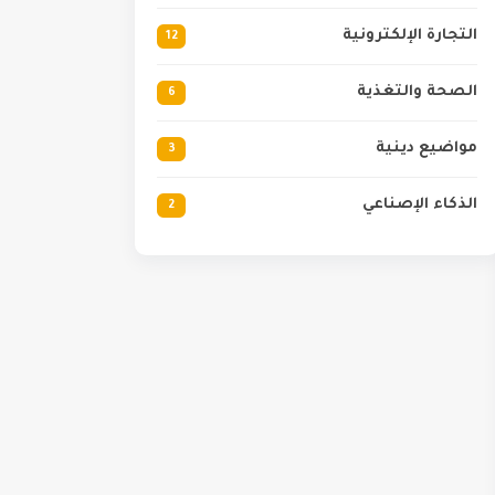
التجارة الإلكترونية
12
الصحة والتغذية
6
مواضيع دينية
3
الذكاء الإصناعي
2