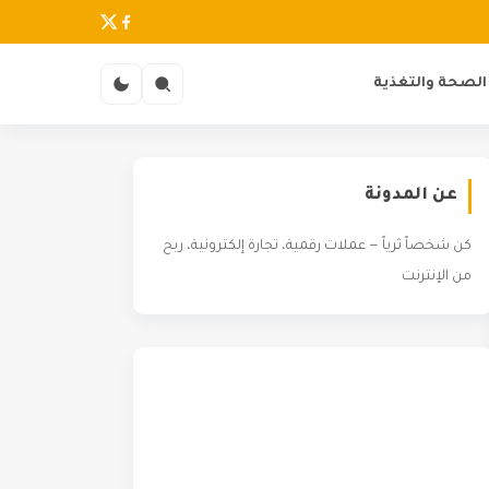
الصحة والتغذية
عن المدونة
كن شخصاً ثرياً — عملات رقمية، تجارة إلكترونية، ربح
من الإنترنت