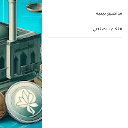
مواضيع دينية
الذكاء الإصناعي