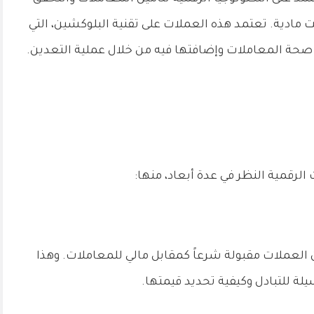
ادية. تعتمد هذه العملات على تقنية البلوكشين، التي
صحة المعاملات وإضافتها فيه من خلال عملية التعدين.
لرقمية النظر في عدة أبعاد، منها:
العملات مقبولة شرعاً كمقابل مالي للمعاملات. وهذا
ة للتبادل وكيفية تحديد قيمتها.