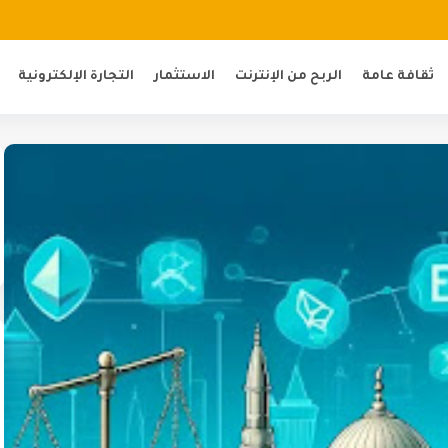
ثقافة عامة
الربح من الإنترنت
الاستثمار
التجارة الإلكترونية