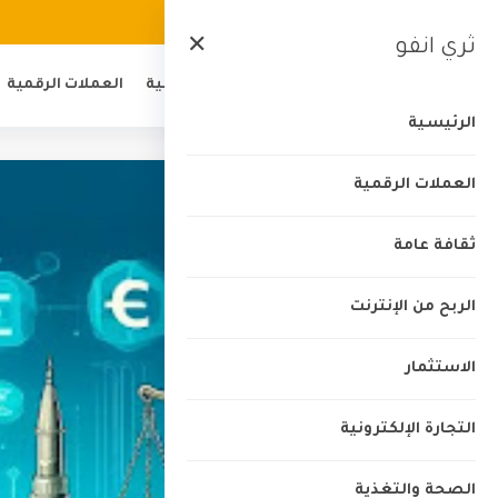
الرئيسية
من نحن
اتصل بنا
الخصوصية
ثري انفو
✕
الرئيسية
العملات الرقمية
الرئيسية
العملات الرقمية
ثقافة عامة
الربح من الإنترنت
الاستثمار
التجارة الإلكترونية
الصحة والتغذية