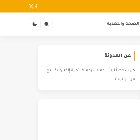
الصحة والتغذية
عن المدونة
كن شخصاً ثرياً — عملات رقمية، تجارة إلكترونية، ربح
من الإنترنت