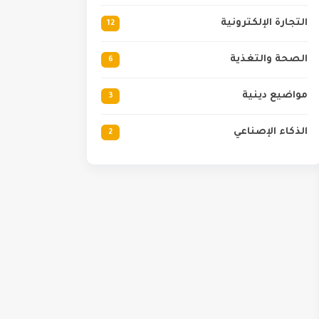
التجارة الإلكترونية
12
الصحة والتغذية
6
مواضيع دينية
3
الذكاء الإصناعي
2