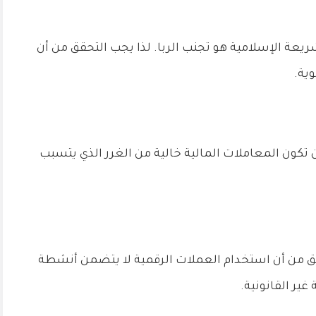
يعة الإسلامية هو تجنب الربا. لذا يجب التحقق من أن
ية.
 تكون المعاملات المالية خالية من الغرر الذي يتسبب
 من أن استخدام العملات الرقمية لا يتضمن أنشطة
ير القانونية.